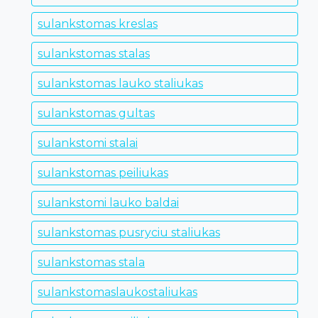
sulankstomas kreslas
sulankstomas stalas
sulankstomas lauko staliukas
sulankstomas gultas
sulankstomi stalai
sulankstomas peiliukas
sulankstomi lauko baldai
sulankstomas pusryciu staliukas
sulankstomas stala
sulankstomaslaukostaliukas