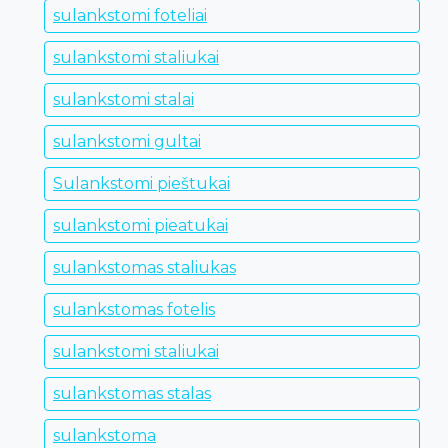
sulankstomi foteliai
sulankstomi staliukai
sulankstomi stalai
sulankstomi gultai
Sulankstomi pieštukai
sulankstomi pieatukai
sulankstomas staliukas
sulankstomas fotelis
sulankstomi staliukai
sulankstomas stalas
sulankstoma