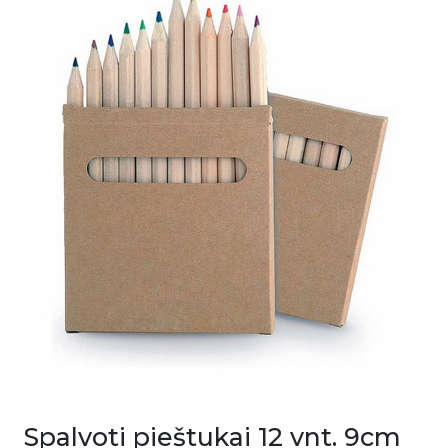
Spalvoti pieštukai 12 vnt. 9cm