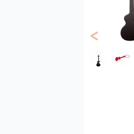
Previous