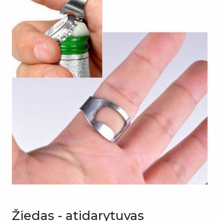
Žiedas - atidarytuvas