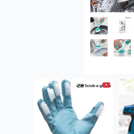
Previous