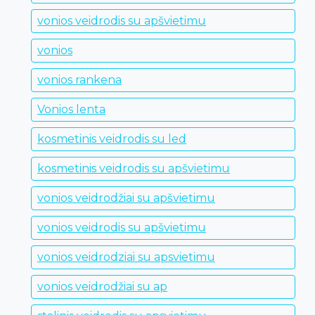
vonios veidrodis su apšvietimu
vonios
vonios rankena
Vonios lenta
kosmetinis veidrodis su led
kosmetinis veidrodis su apšvietimu
vonios veidrodžiai su apšvietimu
vonios veidrodis su apšvietimu
vonios veidrodziai su apsvietimu
vonios veidrodžiai su ap