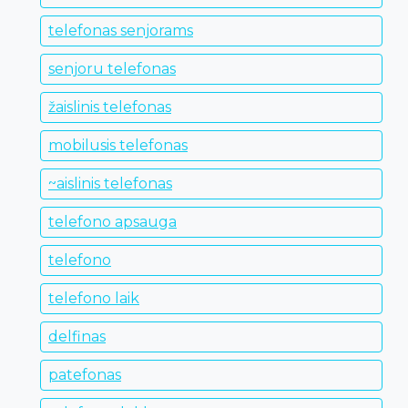
telefonas senjorams
senjoru telefonas
žaislinis telefonas
mobilusis telefonas
~aislinis telefonas
telefono apsauga
telefono
telefono laik
delfinas
patefonas