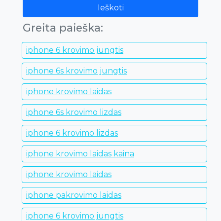
Ieškoti
Greita paieška:
iphone 6 krovimo jungtis
iphone 6s krovimo jungtis
iphone krovimo laidas
iphone 6s krovimo lizdas
iphone 6 krovimo lizdas
iphone krovimo laidas kaina
iphone krovimo laidas
iphone pakrovimo laidas
iphone 6 krovimo jungtis