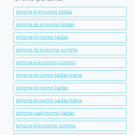
iphone 6 krovimo lizdas
iphone 6s krovimo lizdas
iphone krovimo laidas
iphone 6s krovimo jungtis
iphone 6 krovimo jungtis
iphone krovimo laidas kaina
iphone krovimo laidas
iphone krovimo laidas kaina
iphone pakrovimo laidas
iphone 6 krovimo jungtis