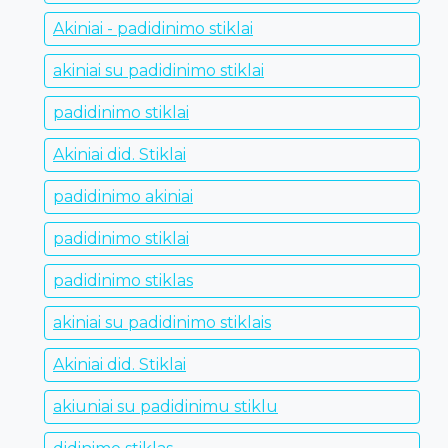
Akiniai - padidinimo stiklai
akiniai su padidinimo stiklai
padidinimo stiklai
Akiniai did. Stiklai
padidinimo akiniai
padidinimo stiklai
padidinimo stiklas
akiniai su padidinimo stiklais
Akiniai did. Stiklai
akiuniai su padidinimu stiklu