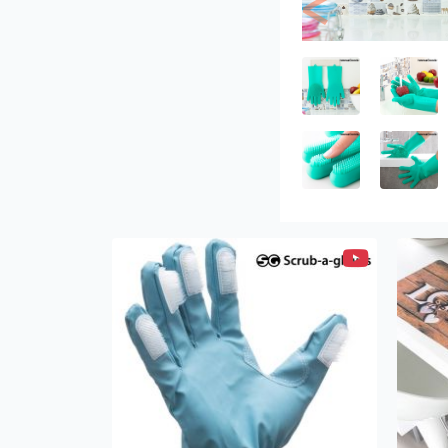
Previous