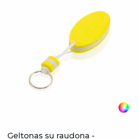
Geltonas su raudona -