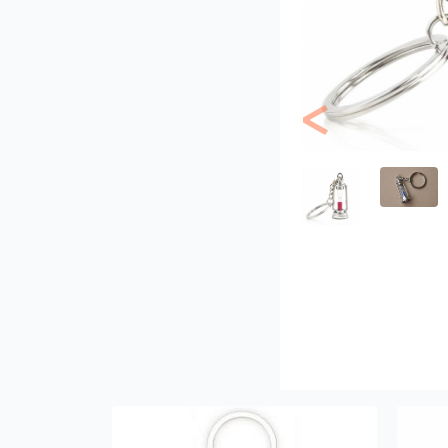
Previous