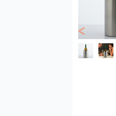
Previous