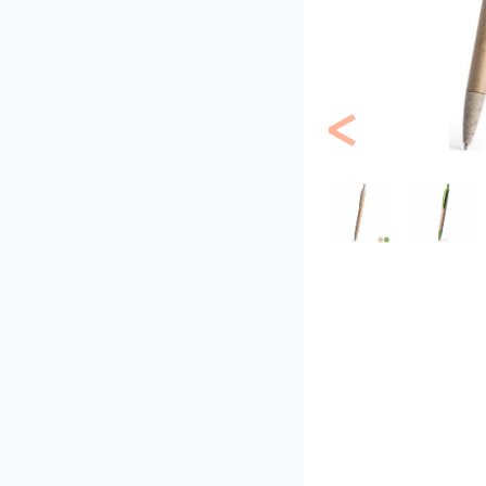
Previous