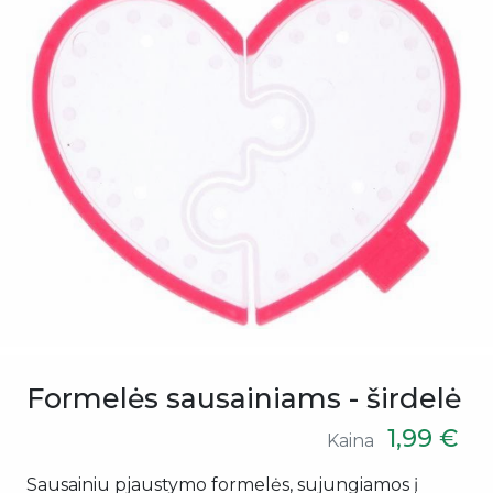
Formelės sausainiams - širdelė
1,99 €
Kaina
Sausainiu pjaustymo formelės, sujungiamos į