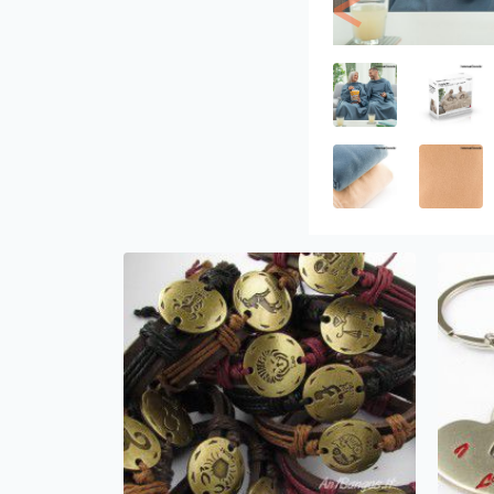
Previous