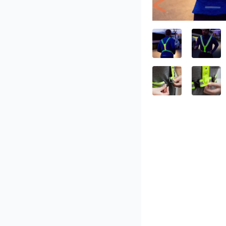
Previous