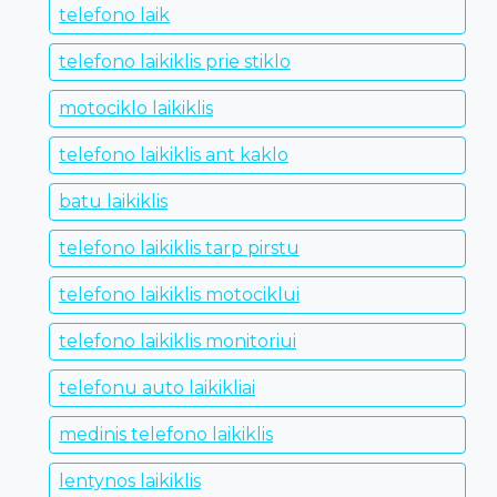
telefono laik
telefono laikiklis prie stiklo
motociklo laikiklis
telefono laikiklis ant kaklo
batu laikiklis
telefono laikiklis tarp pirstu
telefono laikiklis motociklui
telefono laikiklis monitoriui
telefonu auto laikikliai
medinis telefono laikiklis
lentynos laikiklis