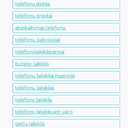
telefonų dėklai
telefonu priedai
atsiskaitymas telefonu
telefonu pakrovejai
telefonolaikiklisrankai
butelio laikiklis
telefonu laikikliai masinoje
telefonu laikikliai
telefono laikiklis
telefono laikiklis ant vairo
peiliu laikiklis