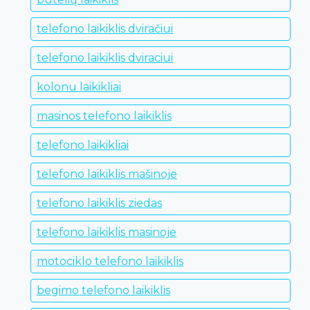
telefono laikiklis dviračiui
telefono laikiklis dviraciui
kolonu laikikliai
masinos telefono laikiklis
telefono laikikliai
telefono laikiklis mašinoje
telefono laikiklis ziedas
telefono laikiklis masinoje
motociklo telefono laikiklis
begimo telefono laikiklis