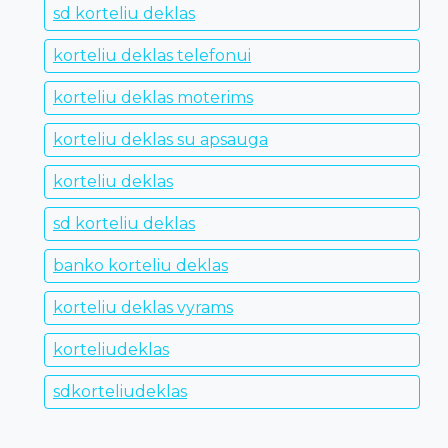
sd korteliu deklas
korteliu deklas telefonui
korteliu deklas moterims
korteliu deklas su apsauga
korteliu deklas
sd korteliu deklas
banko korteliu deklas
korteliu deklas vyrams
korteliudeklas
sdkorteliudeklas