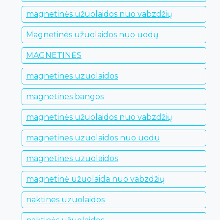
magnetinės užuolaidos nuo vabzdžių
Magnetinės užuolaidos nuo uodų
MAGNETINĖS
magnetines uzuolaidos
magnetines bangos
magnetinės užuolaidos nuo vabzdžių
magnetines uzuolaidos nuo uodu
magnetines uzuolaidos
magnetinė užuolaida nuo vabzdžių
naktines uzuolaidos