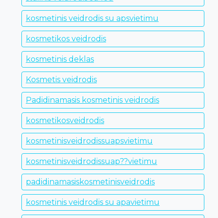
kosmetinis veidrodis su apsvietimu
kosmetikos veidrodis
kosmetinis deklas
Kosmetis veidrodis
Padidinamasis kosmetinis veidrodis
kosmetikosveidrodis
kosmetinisveidrodissuapsvietimu
kosmetinisveidrodissuap??vietimu
padidinamasiskosmetinisveidrodis
kosmetinis veidrodis su apavietimu